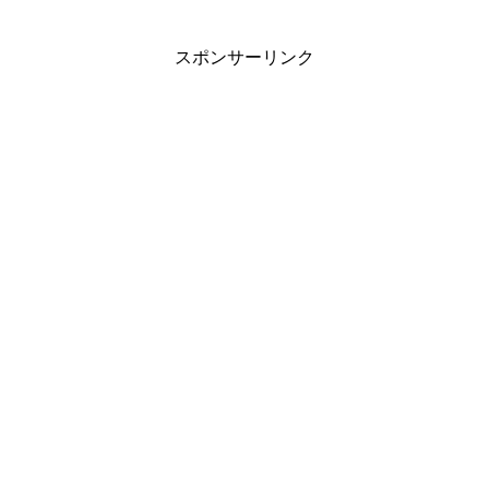
スポンサーリンク