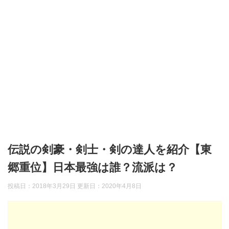
伝説の剣豪・剣士・剣の達人を紹介【東
郷重位】日本最強は誰？流派は？
投稿日：2018年3月29日 更新日：
2020年4月8日