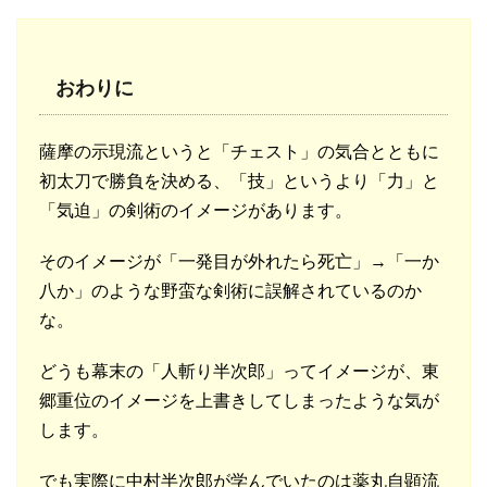
おわりに
薩摩の示現流というと「チェスト」の気合とともに
初太刀で勝負を決める、「技」というより「力」と
「気迫」の剣術のイメージがあります。
そのイメージが「一発目が外れたら死亡」→「一か
八か」のような野蛮な剣術に誤解されているのか
な。
どうも幕末の「人斬り半次郎」ってイメージが、東
郷重位のイメージを上書きしてしまったような気が
します。
でも実際に中村半次郎が学んでいたのは薬丸自顕流