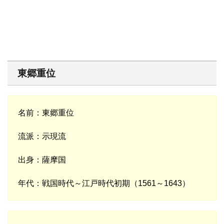
東郷重位
名前：東郷重位
流派：示現流
出身：薩摩国
年代：戦国時代～江戸時代初期（1561～1643）