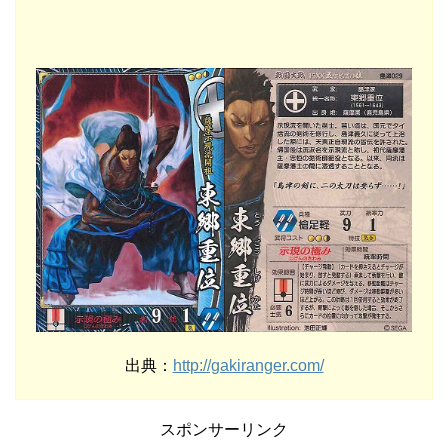
出典：
http://gakiranger.com/
スポンサーリンク