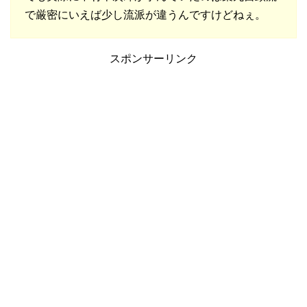
で厳密にいえば少し流派が違うんですけどねぇ。
スポンサーリンク