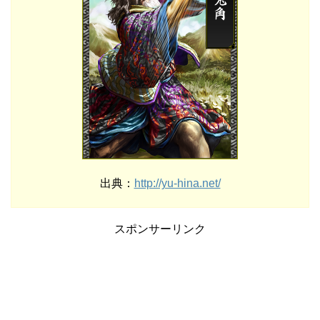
出典：
http://yu-hina.net/
スポンサーリンク