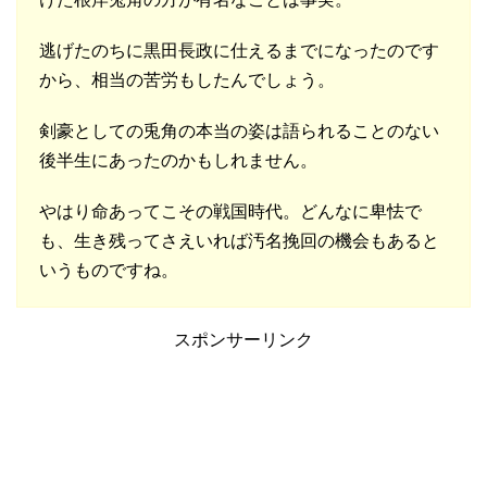
逃げたのちに黒田長政に仕えるまでになったのです
から、相当の苦労もしたんでしょう。
剣豪としての兎角の本当の姿は語られることのない
後半生にあったのかもしれません。
やはり命あってこその戦国時代。どんなに卑怯で
も、生き残ってさえいれば汚名挽回の機会もあると
いうものですね。
スポンサーリンク