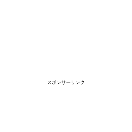
スポンサーリンク