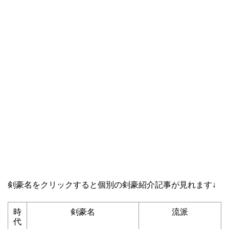
剣豪名をクリックすると個別の剣豪紹介記事が見れます↓
時
剣豪名
流派
代