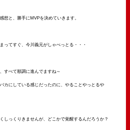
感想と、勝手にMVPを決めていきます。
まってすぐ、今川義元がしゃべっとる・・・
、すべて順調に進んでますね～
バカにしている感じだったのに、やることやっとるや
くしっくりきませんが、どこかで覚醒するんだろうか？