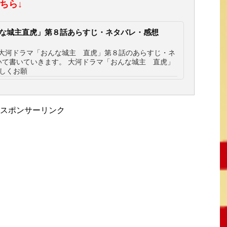
ちら↓
んな城主直虎」第８話あらすじ・ネタバレ・感想
年大河ドラマ「おんな城主 直虎」第８話のあらすじ・ネ
いて書いていきます。 大河ドラマ「おんな城主 直虎」
しくお願
スポンサーリンク