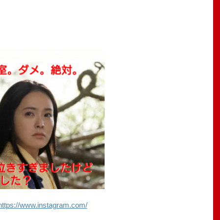
https://www.instagram.com/