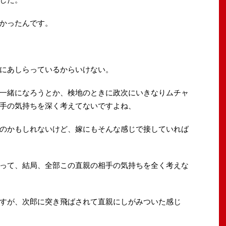
かったんです。
にあしらっているからいけない。
一緒になろうとか、検地のときに政次にいきなりムチャ
手の気持ちを深く考えてないですよね、
のかもしれないけど、嫁にもそんな感じで接していれば
って、結局、全部この直親の相手の気持ちを全く考えな
すが、次郎に突き飛ばされて直親にしがみついた感じ