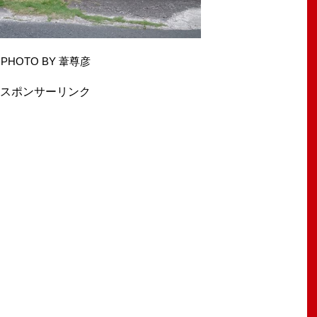
PHOTO BY 葦尊彦
スポンサーリンク