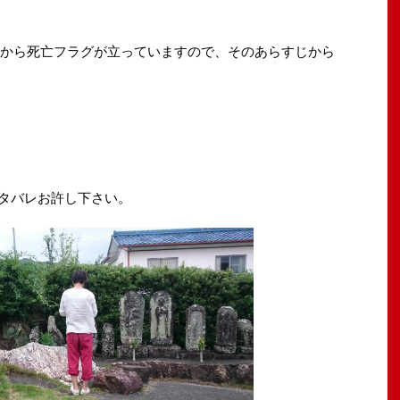
いから死亡フラグが立っていますので、そのあらすじから
タバレお許し下さい。