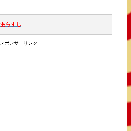
話あらすじ
スポンサーリンク