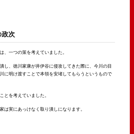
の政次
は、一つの策を考えていました。
潰し、徳川家康が井伊谷に侵攻してきた際に、今川の目
川に明け渡すことで本領を安堵してもらうというもので
ことを考えていました。
家は実にあっけなく取り潰しになります。