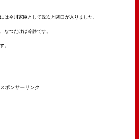
には今川家臣として政次と関口が入りました。
、なつだけは冷静です。
す。
スポンサーリンク