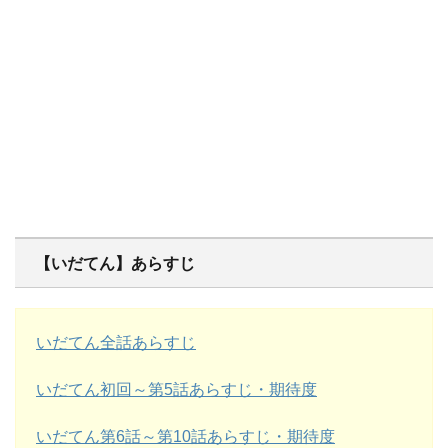
【いだてん】あらすじ
いだてん全話あらすじ
いだてん初回～第5話あらすじ・期待度
いだてん第6話～第10話あらすじ・期待度