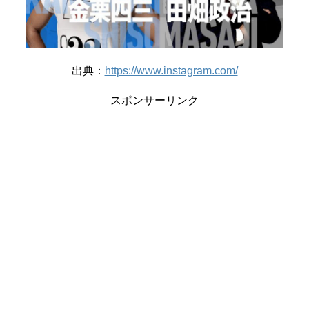
出典：
https://www.instagram.com/
スポンサーリンク