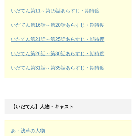
いだてん第11～第15話あらすじ・期待度
いだてん第16話～第20話あらすじ・期待度
いだてん第21話～第25話あらすじ・期待度
いだてん第26話～第30話あらすじ・期待度
いだてん第31話～第35話あらすじ・期待度
【いだてん】人物・キャスト
あ：浅草の人物