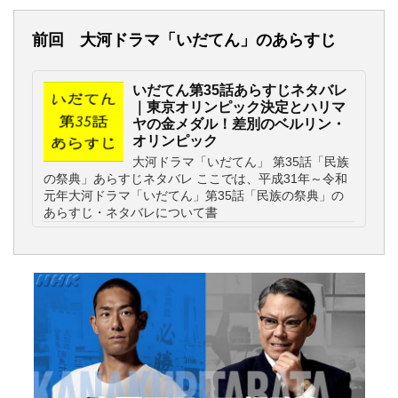
前回 大河ドラマ「いだてん」のあらすじ
いだてん第35話あらすじネタバレ
｜東京オリンピック決定とハリマ
ヤの金メダル！差別のベルリン・
オリンピック
大河ドラマ「いだてん」 第35話「民族
の祭典」あらすじネタバレ ここでは、平成31年～令和
元年大河ドラマ「いだてん」第35話「民族の祭典」の
あらすじ・ネタバレについて書