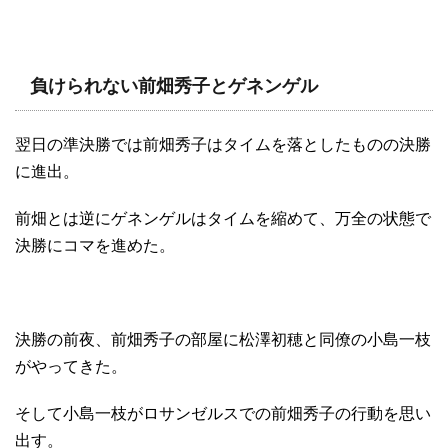
負けられない前畑秀子とゲネンゲル
翌日の準決勝では前畑秀子はタイムを落としたものの決勝
に進出。
前畑とは逆にゲネンゲルはタイムを縮めて、万全の状態で
決勝にコマを進めた。
決勝の前夜、前畑秀子の部屋に松澤初穂と同僚の小島一枝
がやってきた。
そして小島一枝がロサンゼルスでの前畑秀子の行動を思い
出す。