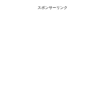
スポンサーリンク