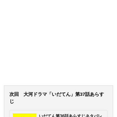
次回
大河ドラマ「いだてん」第37話あらす
じ
いだてん第36話あらすじネタバレ