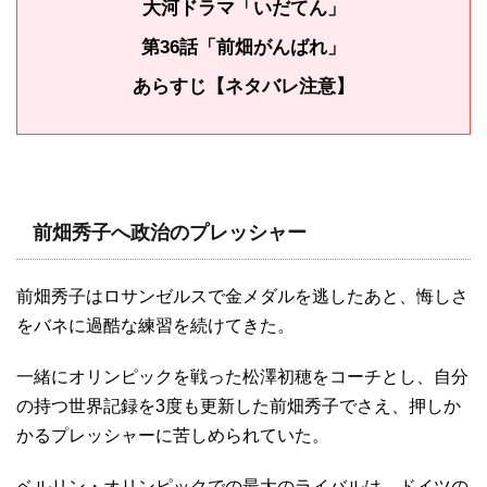
大河ドラマ「いだてん」
第36話「前畑がんばれ」
あらすじ【ネタバレ注意】
前畑秀子へ政治のプレッシャー
前畑秀子はロサンゼルスで金メダルを逃したあと、悔しさ
をバネに過酷な練習を続けてきた。
一緒にオリンピックを戦った松澤初穂をコーチとし、自分
の持つ世界記録を3度も更新した前畑秀子でさえ、押しか
かるプレッシャーに苦しめられていた。
ベルリン・オリンピックでの最大のライバルは、ドイツの