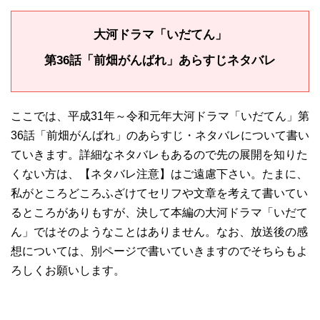
大河ドラマ「いだてん
」
第36話「前畑がんばれ」
あらすじネタバレ
ここでは、平成31年～令和元年大河ドラマ「いだてん」第
36話「前畑がんばれ」のあらすじ・ネタバレについて書い
ていきます。詳細なネタバレもあるので先の展開を知りた
くない方は、【ネタバレ注意】はご遠慮下さい。たまに、
私がところどころふざけてセリフや文章を考えて書いてい
るところがありもすが、決して本編の大河ドラマ「いだて
ん」ではそのようなことはありません。なお、放送後の感
想については、別ページで書いていきますのでそちらもよ
ろしくお願いします。