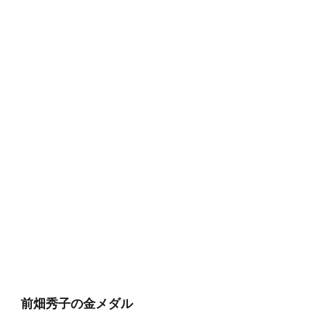
前畑秀子の金メダル