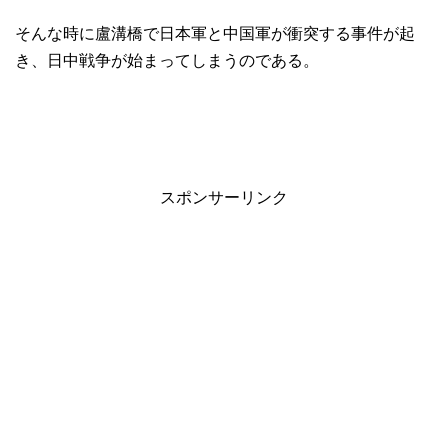
そんな時に盧溝橋で日本軍と中国軍が衝突する事件が起
き、日中戦争が始まってしまうのである。
スポンサーリンク