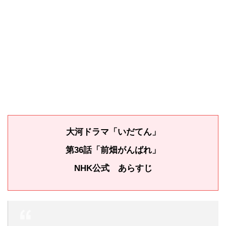
大河ドラマ「いだてん」
第36話「前畑がんばれ」
NHK公式 あらすじ