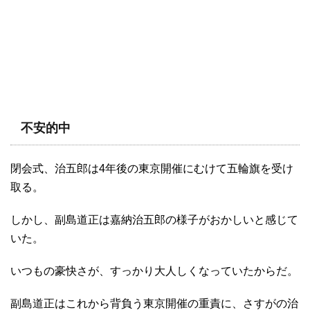
不安的中
閉会式、治五郎は4年後の東京開催にむけて五輪旗を受け
取る。
しかし、副島道正は嘉納治五郎の様子がおかしいと感じて
いた。
いつもの豪快さが、すっかり大人しくなっていたからだ。
副島道正はこれから背負う東京開催の重責に、さすがの治