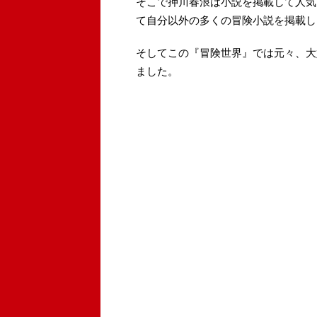
そこで押川春浪は小説を掲載して人気を
て自分以外の多くの冒険小説を掲載し
そしてこの『冒険世界』では元々、大
ました。