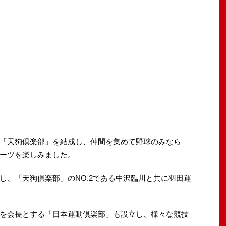
「天狗倶楽部」を結成し、仲間を集めて野球のみなら
ーツを楽しみました。
し、「天狗倶楽部」のNO.2である中沢臨川と共に羽田運
を会長とする「日本運動倶楽部」も設立し、様々な競技