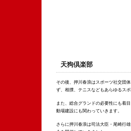
天狗倶楽部
その後、押川春浪はスポーツ社交団体
ず、相撲、テニスなどもあらゆるスポ
また、総合グランドの必要性にも着目
動場建設にも関わっていきます。
さらに押川春浪は司法大臣・尾崎行雄