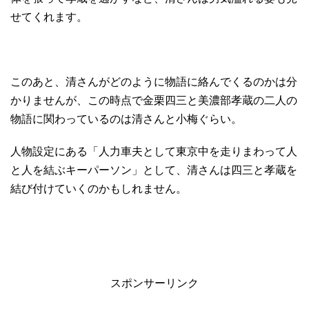
せてくれます。
このあと、清さんがどのように物語に絡んでくるのかは分
かりませんが、この時点で金栗四三と美濃部孝蔵の二人の
物語に関わっているのは清さんと小梅ぐらい。
人物設定にある「人力車夫として東京中を走りまわって人
と人を結ぶキーパーソン」として、清さんは四三と孝蔵を
結び付けていくのかもしれません。
スポンサーリンク