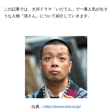
この記事では、大河ドラマ「いだてん」で一番人気が出そ
うな人物『清さん』について紹介していきます。
出典：
https://www.nhk.or.jp/