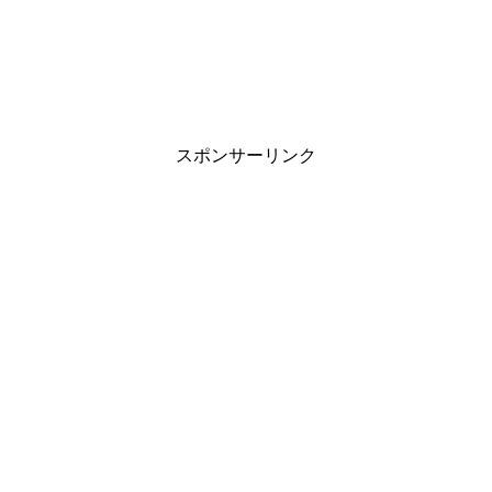
スポンサーリンク