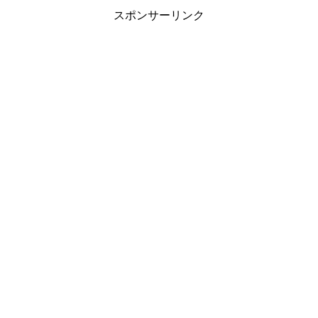
スポンサーリンク