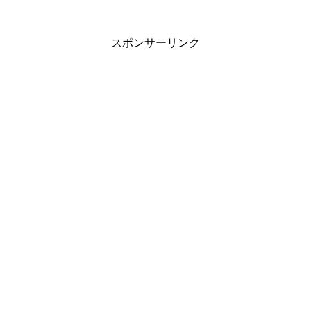
スポンサーリンク