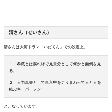
清さん（せいさん）
清さんは大河ドラマ「いだてん」での設定上、
１．孝蔵とは腐れ縁で兄貴分として何かと面倒を見
る。
２．人力車夫として東京中を走りまわって人と人を
結ぶキーパーソン
と、なっています。