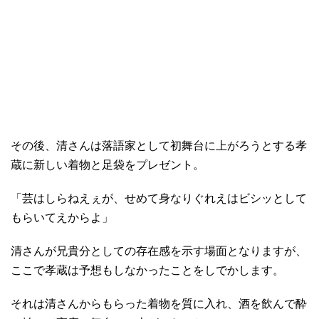
その後、清さんは落語家として初舞台に上がろうとする孝
蔵に新しい着物と足袋をプレゼント。
「芸はしらねえぇが、せめて身なりぐれえはビシッとして
もらいてえからよ」
清さんが兄貴分としての存在感を示す場面となりますが、
ここで孝蔵は予想もしなかったことをしでかします。
それは清さんからもらった着物を質に入れ、酒を飲んで酔