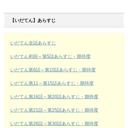
【いだてん】あらすじ
いだてん全話あらすじ
いだてん初回～第5話あらすじ・期待度
いだてん第6話～第10話あらすじ・期待度
いだてん第11～第15話あらすじ・期待度
いだてん第16話～第20話あらすじ・期待度
いだてん第21話～第25話あらすじ・期待度
いだてん第26話～第30話あらすじ・期待度