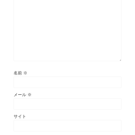
名前
※
メール
※
サイト