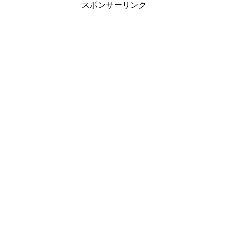
スポンサーリンク