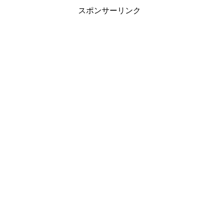
スポンサーリンク