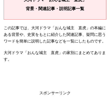
背景・関連記事・説明記事一覧
この記事では、大河ドラマ「おんな城主 直虎」の本編に
ある背景や、史実をもとに紹介した関連記事、疑問に思う
ワードを簡単に説明した記事などを一覧にしたものです。
大河ドラマ「おんな城主 直虎」の家別にまとめてありま
す。
スポンサーリンク