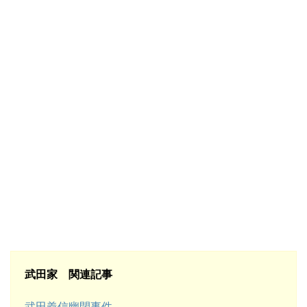
武田家 関連記事
武田義信幽閉事件