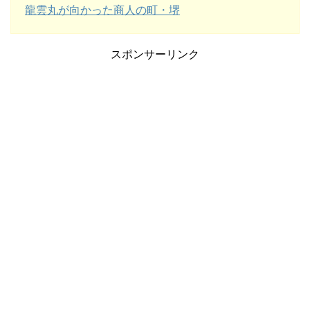
龍雲丸が向かった商人の町・堺
スポンサーリンク