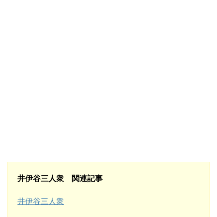
井伊谷三人衆 関連記事
井伊谷三人衆