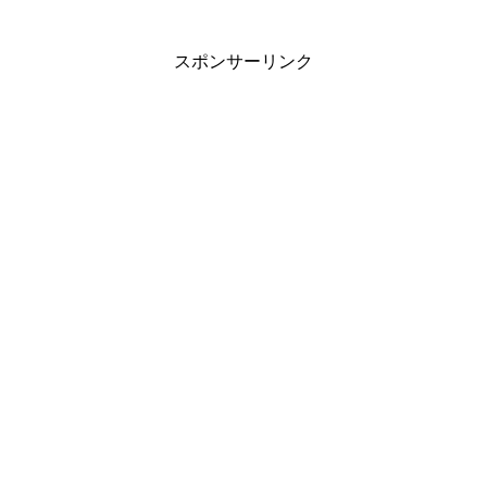
スポンサーリンク