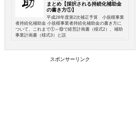
まとめ【採択される持続化補助金
の書き方①】
平成28年度第2次補正予算 小規模事業
者持続化補助金 小規模事業者持続化補助金の書き方に
ついて、これまで①～⑩で経営計画書（様式2）、補助
事業計画書（様式3）と説
スポンサーリンク