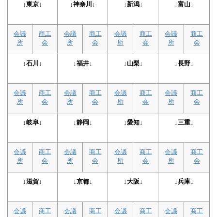
↓東京↓
↓神奈川↓
↓新潟↓
↓富山↓
会議
商工
会議
商工
会議
商工
会議
商工
所
会
所
会
所
会
所
会
↓石川↓
↓福井↓
↓山梨↓
↓長野↓
会議
商工
会議
商工
会議
商工
会議
商工
所
会
所
会
所
会
所
会
↓岐阜↓
↓静岡↓
↓愛知↓
↓三重↓
会議
商工
会議
商工
会議
商工
会議
商工
所
会
所
会
所
会
所
会
↓滋賀↓
↓京都↓
↓大阪↓
↓兵庫↓
会議
商工
会議
商工
会議
商工
会議
商工