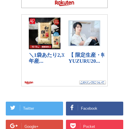
Twitter
Facebook
Google+
Pocket