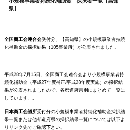
小規模事業者持続化補助金 採択者一覧【高知
県】
全国商工会連合会
受付分、【高知県】の小規模事業者持続
化補助金の採択結果（105事業所）が公表されました。
平成28年7月15日、全国商工会連合会より小規模事業者持
続化補助金（平成27年度補正/平成28年度実施）の採択結
果が公表されましたので、各都道府県別にまとめて一覧に
しています。。
日本商工会議所
受付分の小規模事業者持続化補助金採択結
果一覧または他都道府県の採択結果一覧については以下よ
りリンク先でご確認下さい。