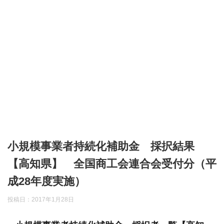
小規模事業者持続化補助金 採択結果
【高知県】 全国商工会連合会受付分（平
成28年度実施）
投稿日：
2017年1月28日