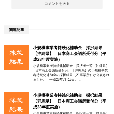
関連記事
小規模事業者持続化補助金 採択結果
【沖縄県】 日本商工会議所受付分（平
成28年度実施）
小規模事業者持続化補助金 採択者一覧【沖縄県】
日本商工会議所受付分、【沖縄県】の小規模事業
者持続化補助金の採択結果（21事業所）が公表され
ました。 平成28年7月15日、 …
小規模事業者持続化補助金 採択結果
【群馬県】 日本商工会議所受付分（平
成28年度実施）
小規模事業者持続化補助金 採択者一覧【群馬県】