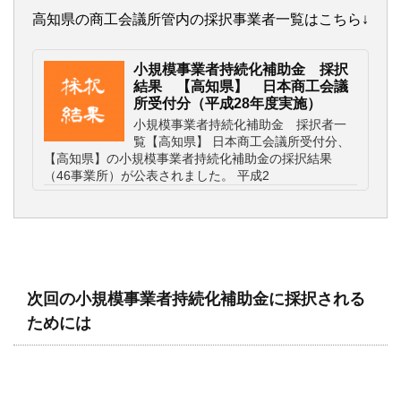
高知県の商工会議所管内の採択事業者一覧はこちら↓
小規模事業者持続化補助金 採択
結果 【高知県】 日本商工会議
所受付分（平成28年度実施）
小規模事業者持続化補助金 採択者一
覧【高知県】 日本商工会議所受付分、
【高知県】の小規模事業者持続化補助金の採択結果
（46事業所）が公表されました。 平成2
次回の小規模事業者持続化補助金に採択される
ためには