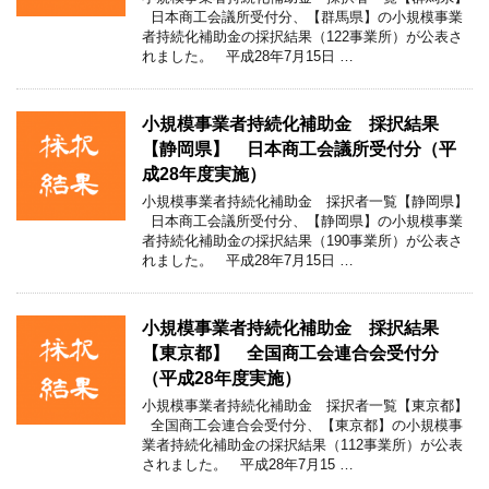
日本商工会議所受付分、【群馬県】の小規模事業
者持続化補助金の採択結果（122事業所）が公表さ
れました。 平成28年7月15日 …
小規模事業者持続化補助金 採択結果
【静岡県】 日本商工会議所受付分（平
成28年度実施）
小規模事業者持続化補助金 採択者一覧【静岡県】
日本商工会議所受付分、【静岡県】の小規模事業
者持続化補助金の採択結果（190事業所）が公表さ
れました。 平成28年7月15日 …
小規模事業者持続化補助金 採択結果
【東京都】 全国商工会連合会受付分
（平成28年度実施）
小規模事業者持続化補助金 採択者一覧【東京都】
全国商工会連合会受付分、【東京都】の小規模事
業者持続化補助金の採択結果（112事業所）が公表
されました。 平成28年7月15 …