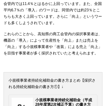
会管内では11.4％とはるかに上回っています。また、全国
平均6.7％の「導入」のワードは、同管内では約23％とこ
ちらも大きく上回っています。さらに「向上」というワー
ドも多くしようされています。
これらのことから、高知県の商工会管内の採択事業者は、
機器の「導入」によって生産性を「向上」または売上を
「向上」する小規模事業者や「改装」による売上「向上」
を目指す事業者が多く採択されていたと考えられます。
小規模事業者持続化補助金の書き方まとめ【採択さ
れる持続化補助金の書き方①】↓
小規模事業者持続化補助金（平成
28年度第2次補正予算）の書き方