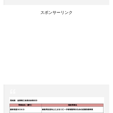
スポンサーリンク