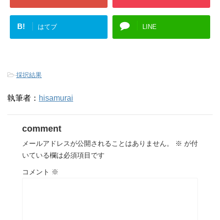
B!
はてブ
LINE
-
採択結果
執筆者：
hisamurai
comment
メールアドレスが公開されることはありません。
※
が付
いている欄は必須項目です
コメント
※