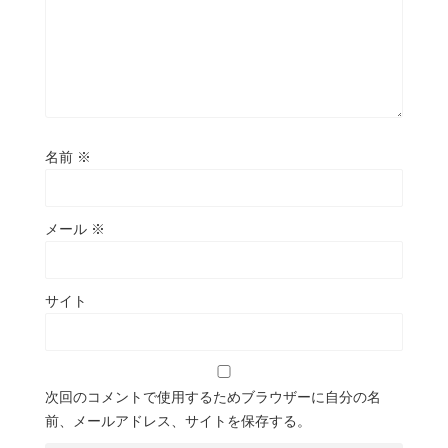
名前
※
メール
※
サイト
次回のコメントで使用するためブラウザーに自分の名
前、メールアドレス、サイトを保存する。