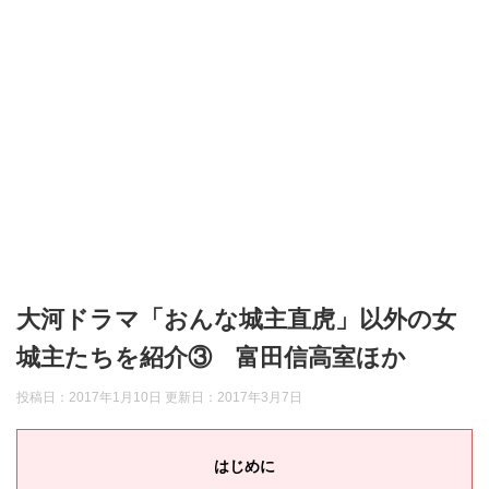
大河ドラマ「おんな城主直虎」以外の女
城主たちを紹介③ 富田信高室ほか
投稿日：2017年1月10日 更新日：
2017年3月7日
はじめに