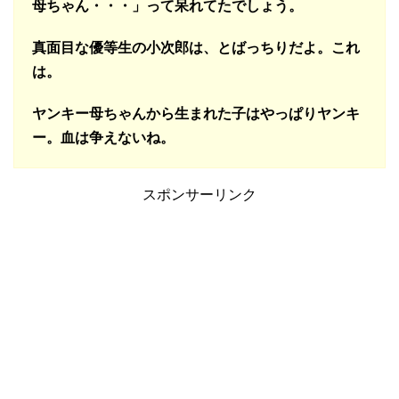
母ちゃん・・・」って呆れてたでしょう。
真面目な優等生の小次郎は、とばっちりだよ。これ
は。
ヤンキー母ちゃんから生まれた子はやっぱりヤンキ
ー。血は争えないね。
スポンサーリンク