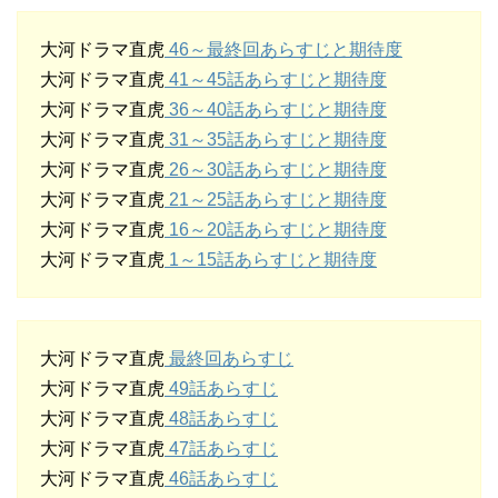
大河ドラマ直虎
46～最終回あらすじと期待度
大河ドラマ直虎
41～45話あらすじと期待度
大河ドラマ直虎
36～40話あらすじと期待度
大河ドラマ直虎
31～35話あらすじと期待度
大河ドラマ直虎
26～30話あらすじと期待度
大河ドラマ直虎
21～25話あらすじと期待度
大河ドラマ直虎
16～20話あらすじと期待度
大河ドラマ直虎
1～15話あらすじと期待度
大河ドラマ直虎
最終回あらすじ
大河ドラマ直虎
49話あらすじ
大河ドラマ直虎
48話あらすじ
大河ドラマ直虎
47話あらすじ
大河ドラマ直虎
46話あらすじ