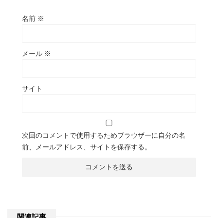
名前
※
メール
※
サイト
次回のコメントで使用するためブラウザーに自分の名
前、メールアドレス、サイトを保存する。
関連記事