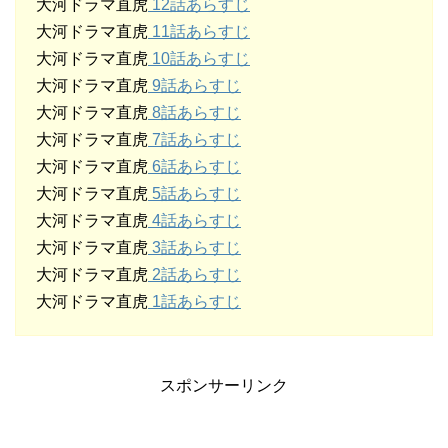
大河ドラマ直虎
12話あらすじ
大河ドラマ直虎
11話あらすじ
大河ドラマ直虎
10話あらすじ
大河ドラマ直虎
9話あらすじ
大河ドラマ直虎
8話あらすじ
大河ドラマ直虎
7話あらすじ
大河ドラマ直虎
6話あらすじ
大河ドラマ直虎
5話あらすじ
大河ドラマ直虎
4話あらすじ
大河ドラマ直虎
3話あらすじ
大河ドラマ直虎
2話あらすじ
大河ドラマ直虎
1話あらすじ
スポンサーリンク