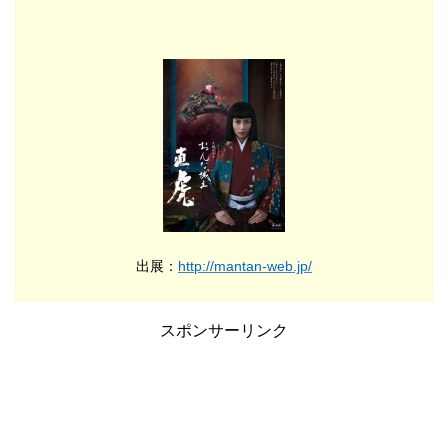
出展：
http://mantan-web.jp/
スポンサーリンク