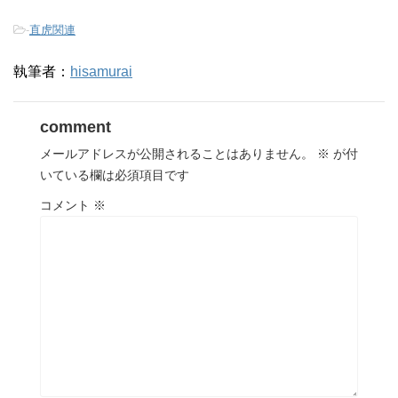
-
直虎関連
執筆者：
hisamurai
comment
メールアドレスが公開されることはありません。
※
が付
いている欄は必須項目です
コメント
※