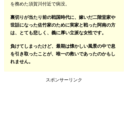
を務めた須賀川付近で病没。
裏切りが当たり前の戦国時代に、嫁いだ二階堂家や
世話になった佐竹家のために実家と戦った阿南の方
は、
とても悲しく、義に厚い立派な女性です。
負けてしまったけど、最期は懐かしい風景の中で息
を引き取ったことが、唯一の救いであったのかもし
れません。
スポンサーリンク