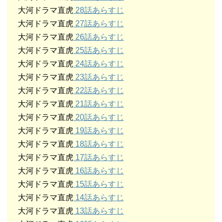
大河ドラマ直虎
28話あらすじ
大河ドラマ直虎
27話あらすじ
大河ドラマ直虎
26話あらすじ
大河ドラマ直虎
25話あらすじ
大河ドラマ直虎
24話あらすじ
大河ドラマ直虎
23話あらすじ
大河ドラマ直虎
22話あらすじ
大河ドラマ直虎
21話あらすじ
大河ドラマ直虎
20話あらすじ
大河ドラマ直虎
19話あらすじ
大河ドラマ直虎
18話あらすじ
大河ドラマ直虎
17話あらすじ
大河ドラマ直虎
16話あらすじ
大河ドラマ直虎
15話あらすじ
大河ドラマ直虎
14話あらすじ
大河ドラマ直虎
13話あらすじ