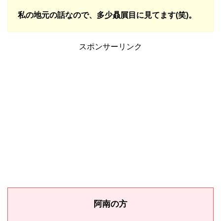
私の地元の話なので、多少贔屓目に見てます(笑)。
スポンサーリンク
阿南の方