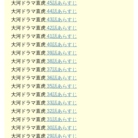
大河ドラマ直虎
45話あらすじ
大河ドラマ直虎
44話あらすじ
大河ドラマ直虎
43話あらすじ
大河ドラマ直虎
42話あらすじ
大河ドラマ直虎
41話あらすじ
大河ドラマ直虎
40話あらすじ
大河ドラマ直虎
39話あらすじ
大河ドラマ直虎
38話あらすじ
大河ドラマ直虎
37話あらすじ
大河ドラマ直虎
36話あらすじ
大河ドラマ直虎
35話あらすじ
大河ドラマ直虎
34話あらすじ
大河ドラマ直虎
33話あらすじ
大河ドラマ直虎
32話あらすじ
大河ドラマ直虎
31話あらすじ
大河ドラマ直虎
30話あらすじ
大河ドラマ直虎
29話あらすじ