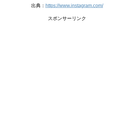
出典：
https://www.instagram.com/
スポンサーリンク