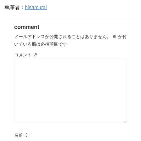
執筆者：
hisamurai
comment
メールアドレスが公開されることはありません。
※
が付
いている欄は必須項目です
コメント
※
名前
※