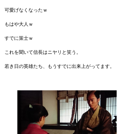
可愛げなくなったｗ
もはや大人ｗ
すでに策士ｗ
これを聞いて信長はニヤリと笑う。
若き日の英雄たち、もうすでに出来上がってます。