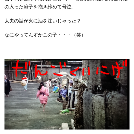
の入った扇子を抱き締めて号泣。
太夫の話が火に油を注いじゃった？
なにやってんすかこの子・・・（笑）