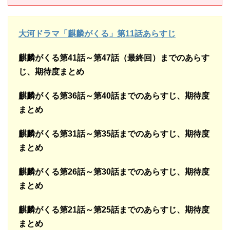
大河ドラマ「麒麟がくる」第11話あらすじ
麒麟がくる第41話～第47話（最終回）までのあらす
じ、期待度まとめ
麒麟がくる第36話～第40話までのあらすじ、期待度
まとめ
麒麟がくる第31話～第35話までのあらすじ、期待度
まとめ
麒麟がくる第26話～第30話までのあらすじ、期待度
まとめ
麒麟がくる第21話～第25話までのあらすじ、期待度
まとめ