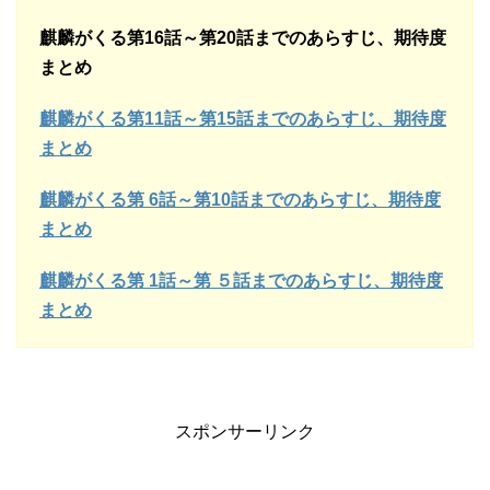
麒麟がくる第16話～第20話までのあらすじ、期待度
まとめ
麒麟がくる第11話～第15話までのあらすじ、期待度
まとめ
麒麟がくる第 6話～第10話までのあらすじ、期待度
まとめ
麒麟がくる第 1話～第 ５話までのあらすじ、期待度
まとめ
スポンサーリンク