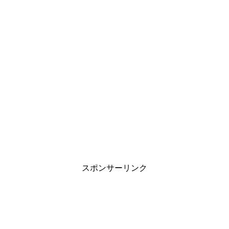
スポンサーリンク