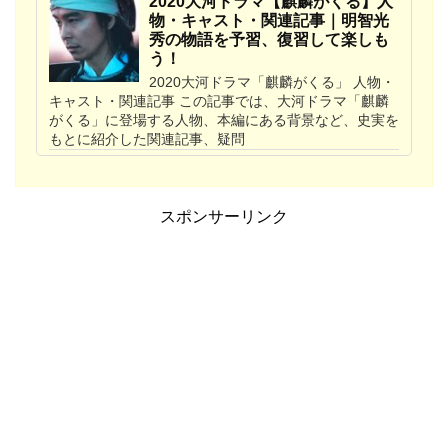
2020大河ドラマ【麒麟がくる】人
物・キャスト・関連記事｜明智光
秀の物語を予習、復習して楽しも
う！
2020大河ドラマ「麒麟がくる」 人物・
キャスト・関連記事 この記事では、大河ドラマ「麒麟
がくる」に登場する人物、本編にある背景など、史実を
もとに紹介した関連記事、疑問
スポンサーリンク