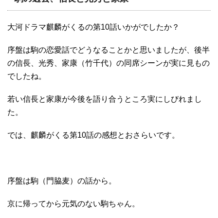
大河ドラマ麒麟がくるの第10話いかがでしたか？
序盤は駒の恋愛話でどうなることかと思いましたが、後半
の信長、光秀、家康（竹千代）の同席シーンが実に見もの
でしたね。
若い信長と家康が今後を語り合うところ実にしびれまし
た。
では、麒麟がくる第10話の感想とおさらいです。
序盤は駒（門脇麦）の話から。
京に帰ってから元気のない駒ちゃん。