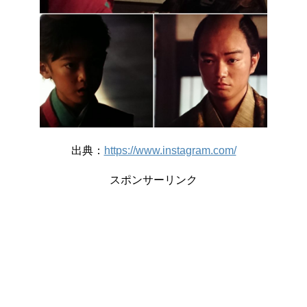
出典：
https://www.instagram.com/
スポンサーリンク