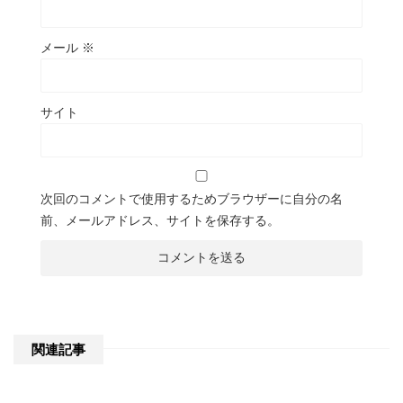
メール
※
サイト
次回のコメントで使用するためブラウザーに自分の名
前、メールアドレス、サイトを保存する。
関連記事