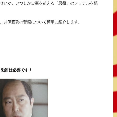
せいか、いつしか史実を超える「悪役」のレッテルを張
、井伊直弼の苦悩について簡単に紹介します。
勅許は必要です！