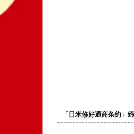
「日米修好通商条約」