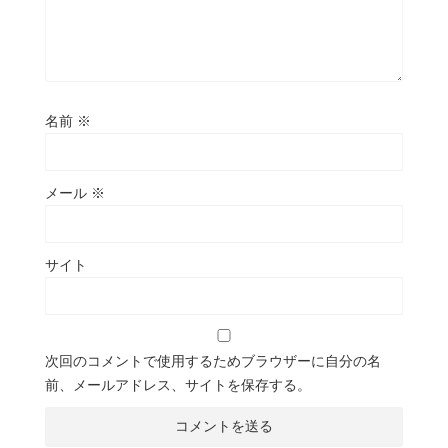
名前
※
メール
※
サイト
次回のコメントで使用するためブラウザーに自分の名
前、メールアドレス、サイトを保存する。