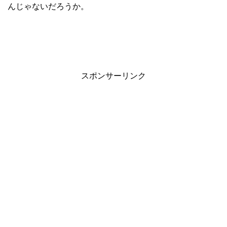
んじゃないだろうか。
スポンサーリンク