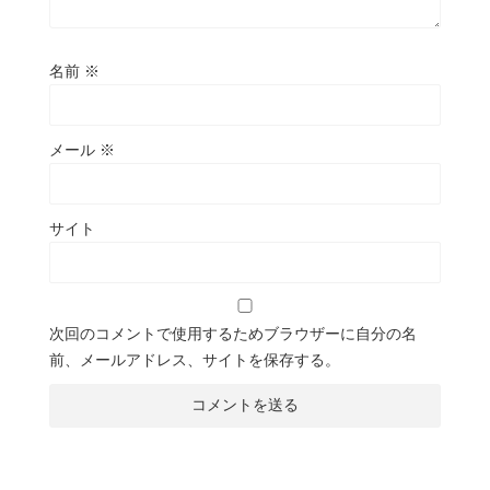
名前
※
メール
※
サイト
次回のコメントで使用するためブラウザーに自分の名
前、メールアドレス、サイトを保存する。