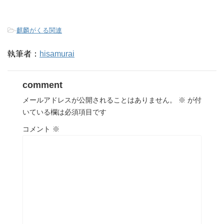
-
麒麟がくる関連
執筆者：
hisamurai
comment
メールアドレスが公開されることはありません。
※
が付
いている欄は必須項目です
コメント
※