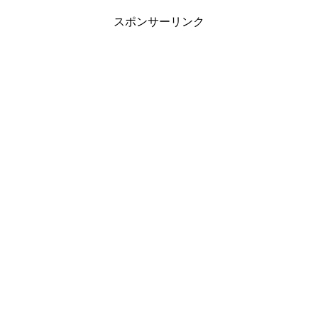
スポンサーリンク