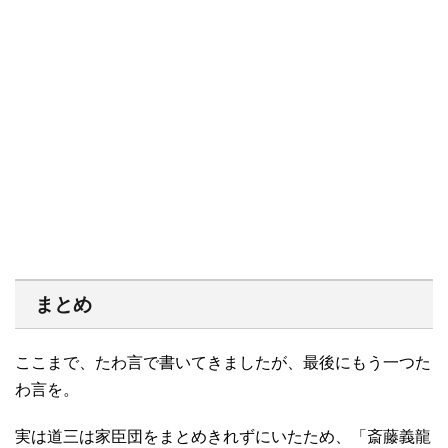
まとめ
ここまで、たわ言で書いてきましたが、最後にもう一つた
わ言を。
実は道三は家臣団をまとめきれずにいたため、「斎藤義龍