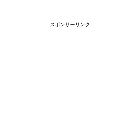
スポンサーリンク