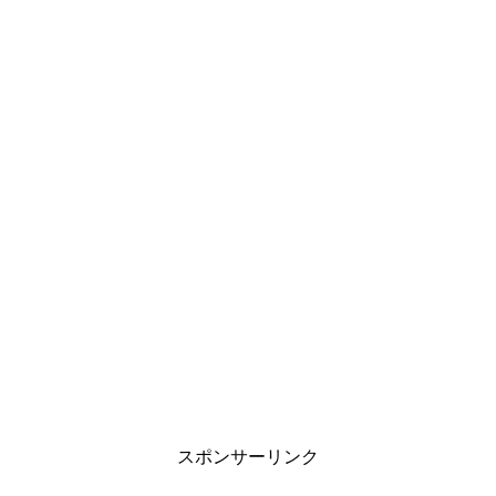
スポンサーリンク