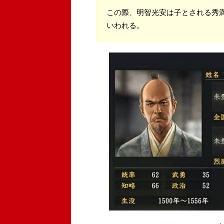
この際、明智光安は子とされる秀
いわれる。