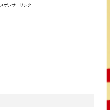
スポンサーリンク