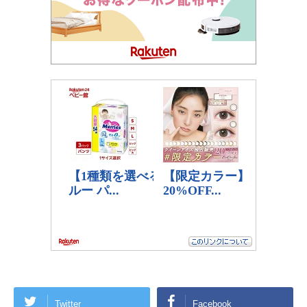
Twitter
Facebook