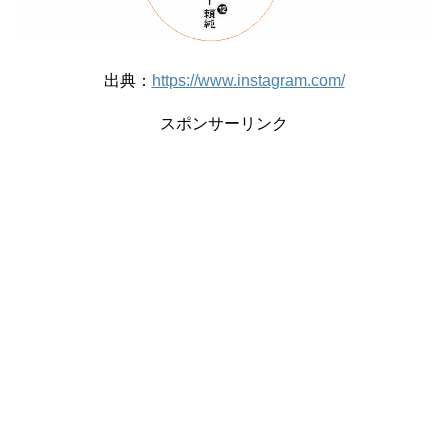
出典：
https://www.instagram.com/
スポンサーリンク