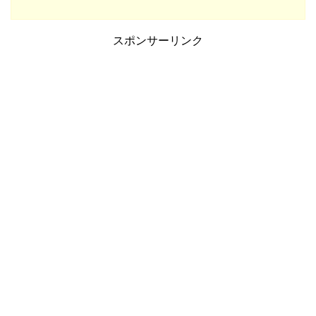
スポンサーリンク