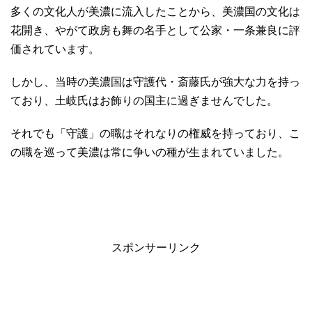
多くの文化人が美濃に流入したことから、美濃国の文化は
花開き、やがて政房も舞の名手として公家・一条兼良に評
価されています。
しかし、当時の美濃国は守護代・斎藤氏が強大な力を持っ
ており、土岐氏はお飾りの国主に過ぎませんでした。
それでも「守護」の職はそれなりの権威を持っており、こ
の職を巡って美濃は常に争いの種が生まれていました。
スポンサーリンク