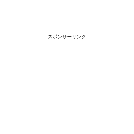
スポンサーリンク