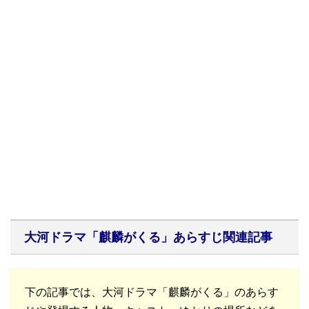
大河ドラマ「麒麟がくる」あらすじ関連記事
下の記事では、大河ドラマ「麒麟がくる」のあらす