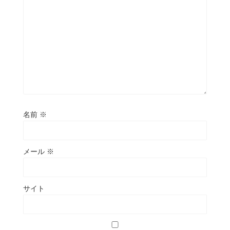
名前
※
メール
※
サイト