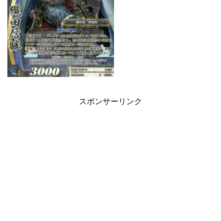
スポンサーリンク