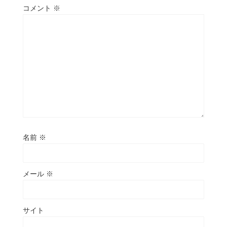
コメント
※
名前
※
メール
※
サイト