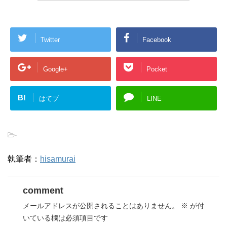
Twitter
Facebook
Google+
Pocket
B!
はてブ
LINE
-
執筆者：
hisamurai
comment
メールアドレスが公開されることはありません。
※
が付
いている欄は必須項目です