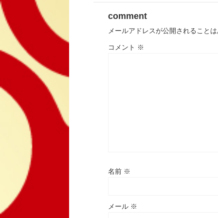
comment
メールアドレスが公開されることは
コメント
※
名前
※
メール
※