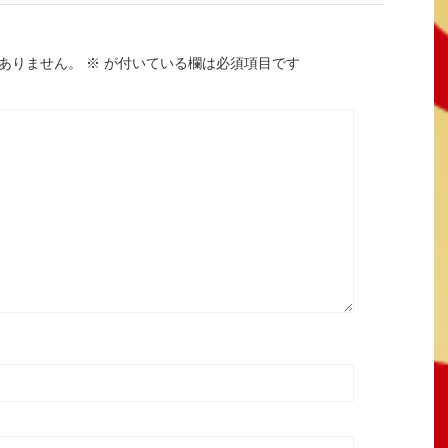
ありません。
※
が付いている欄は必須項目です