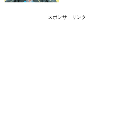
スポンサーリンク