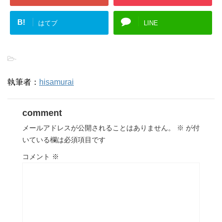
B!
はてブ
LINE
-
執筆者：
hisamurai
comment
メールアドレスが公開されることはありません。
※
が付
いている欄は必須項目です
コメント
※