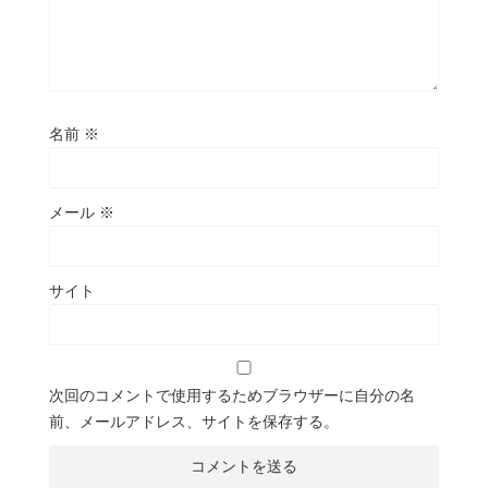
名前
※
メール
※
サイト
次回のコメントで使用するためブラウザーに自分の名
前、メールアドレス、サイトを保存する。