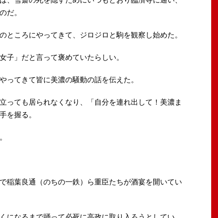
のだ。
のところにやってきて、ジロジロと駒を観察し始めた。
女子」だと言って褒めていたらしい。
やってきて皆に美濃の騒動の話を伝えた。
立っても居られなくなり、「自分を連れ出して！美濃ま
手を握る。
。
で稲葉良通（のちの一鉄）ら重臣たちが酒宴を開いてい
くになるまで踊って必死に高政に取り入ろうとしてい