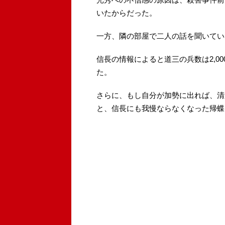
いたからだった。
一方、隣の部屋で二人の話を聞いてい
信長の情報によると道三の兵数は2,00
た。
さらに、もし自分が加勢に出れば、清
と、信長にも我慢ならなくなった帰蝶