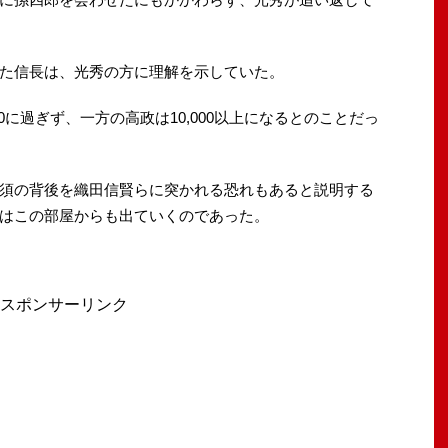
た信長は、光秀の方に理解を示していた。
0に過ぎず、一方の高政は10,000以上になるとのことだっ
須の背後を織田信賢らに突かれる恐れもあると説明する
はこの部屋からも出ていくのであった。
スポンサーリンク