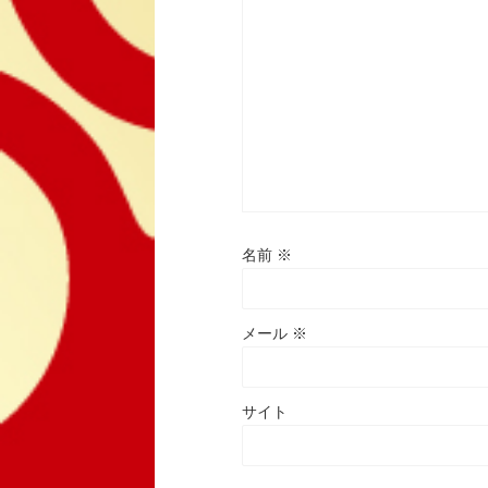
名前
※
メール
※
サイト