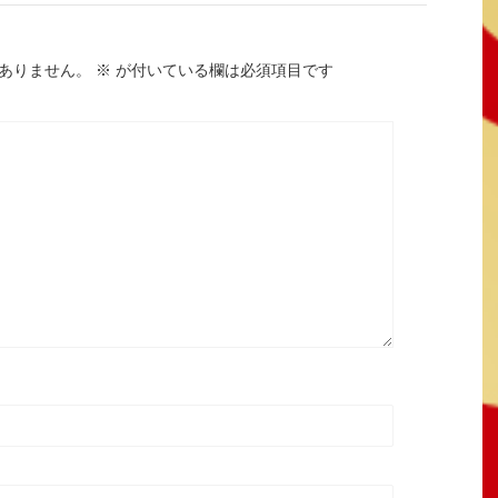
ありません。
※
が付いている欄は必須項目です