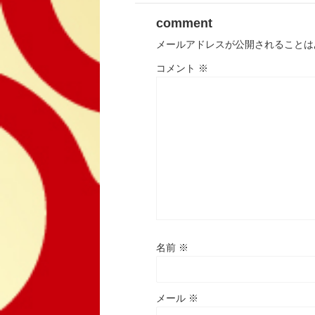
comment
メールアドレスが公開されることは
コメント
※
名前
※
メール
※