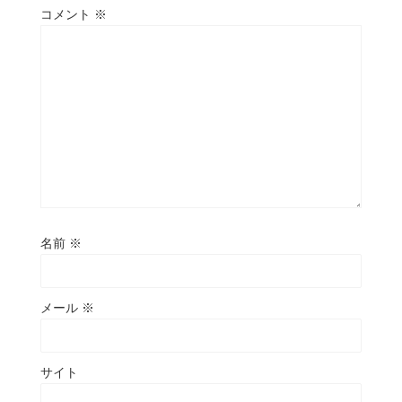
コメント
※
名前
※
メール
※
サイト