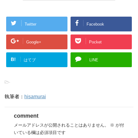
Twitter
Facebook
Google+
Pocket
B!
はてブ
LINE
-
執筆者：
hisamurai
comment
メールアドレスが公開されることはありません。
※
が付
いている欄は必須項目です