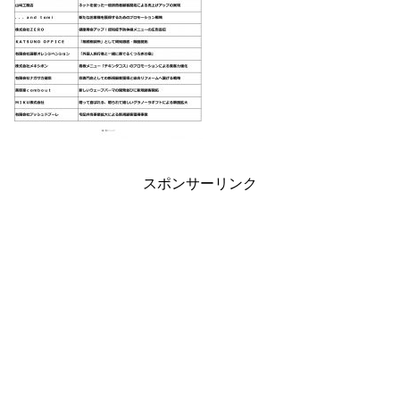
スポンサーリンク