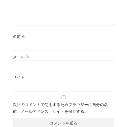
名前
※
メール
※
サイト
次回のコメントで使用するためブラウザーに自分の名
前、メールアドレス、サイトを保存する。