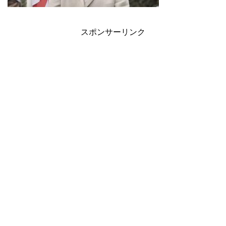
スポンサーリンク