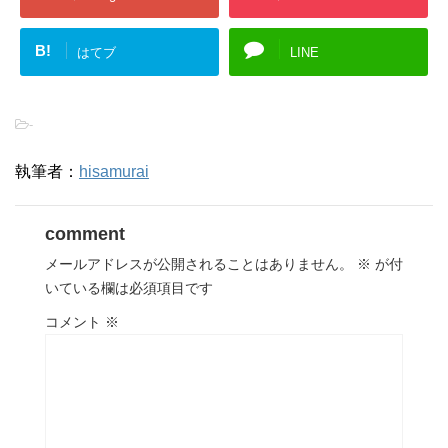
B!
はてブ
LINE
-
執筆者：
hisamurai
comment
メールアドレスが公開されることはありません。
※
が付
いている欄は必須項目です
コメント
※