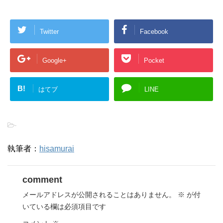
Twitter
Facebook
Google+
Pocket
B!
はてブ
LINE
-
執筆者：
hisamurai
comment
メールアドレスが公開されることはありません。
※
が付
いている欄は必須項目です