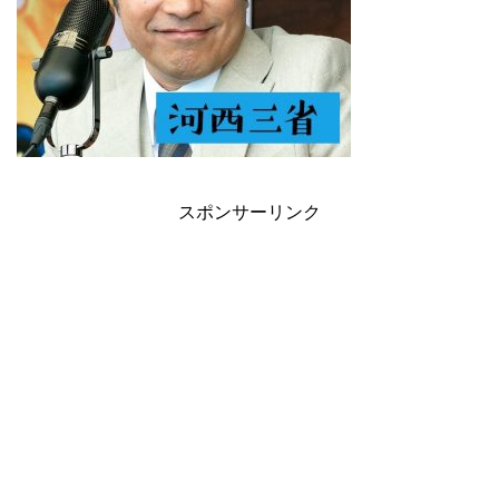
スポンサーリンク