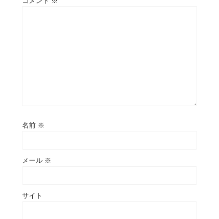
コメント
※
名前
※
メール
※
サイト