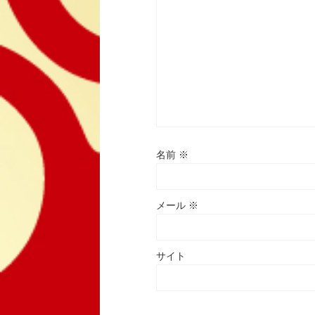
名前
※
メール
※
サイト