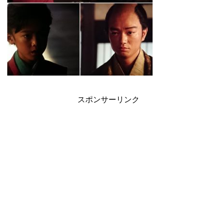
スポンサーリンク