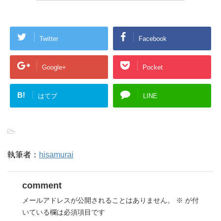
Twitter
Facebook
Google+
Pocket
B!
はてブ
LINE
-
執筆者：
hisamurai
comment
メールアドレスが公開されることはありません。
※
が付
いている欄は必須項目です