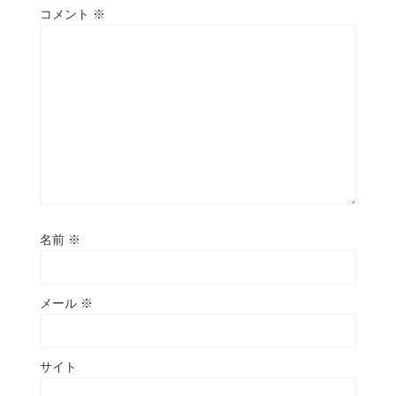
コメント
※
名前
※
メール
※
サイト