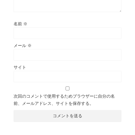
名前
※
メール
※
サイト
次回のコメントで使用するためブラウザーに自分の名
前、メールアドレス、サイトを保存する。