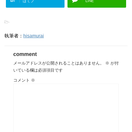
B!
はてブ
LINE
-
執筆者：
hisamurai
comment
メールアドレスが公開されることはありません。
※
が付
いている欄は必須項目です
コメント
※