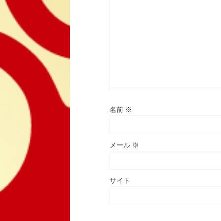
名前
※
メール
※
サイト