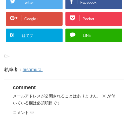
Twitter
Facebook
Google+
Pocket
B!
はてブ
LINE
-
執筆者：
hisamurai
comment
メールアドレスが公開されることはありません。
※
が付
いている欄は必須項目です
コメント
※