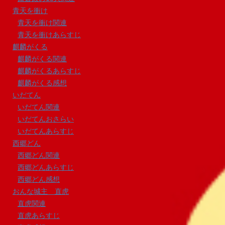
青天を衝け
青天を衝け関連
青天を衝けあらすじ
麒麟がくる
麒麟がくる関連
麒麟がくるあらすじ
麒麟がくる感想
いだてん
いだてん関連
いだてんおさらい
いだてんあらすじ
西郷どん
西郷どん関連
西郷どんあらすじ
西郷どん感想
おんな城主 直虎
直虎関連
直虎あらすじ