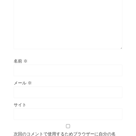
名前
※
メール
※
サイト
次回のコメントで使用するためブラウザーに自分の名