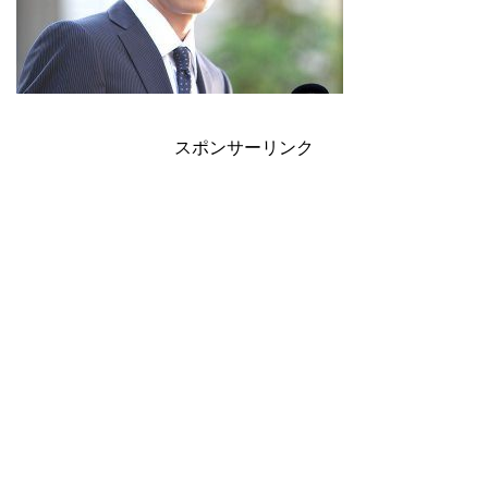
スポンサーリンク