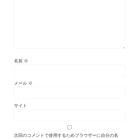
名前
※
メール
※
サイト
次回のコメントで使用するためブラウザーに自分の名