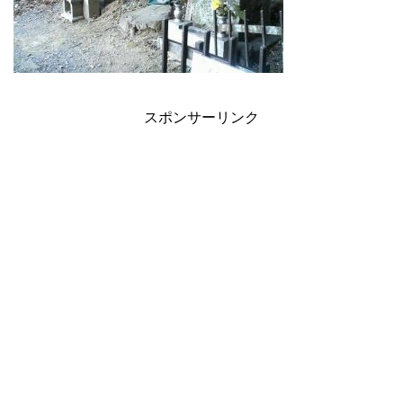
スポンサーリンク