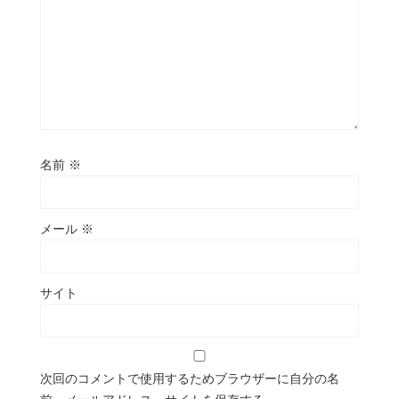
名前
※
メール
※
サイト
次回のコメントで使用するためブラウザーに自分の名