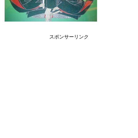
スポンサーリンク