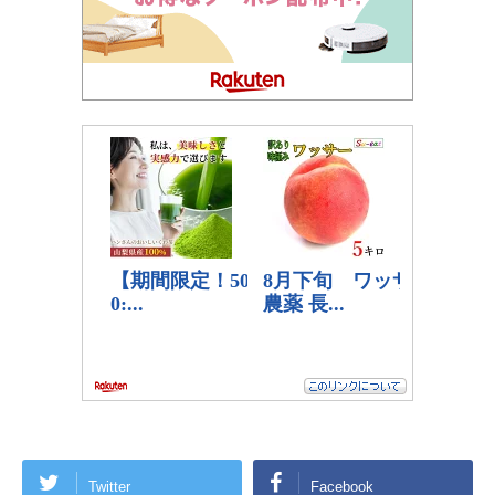
Twitter
Facebook