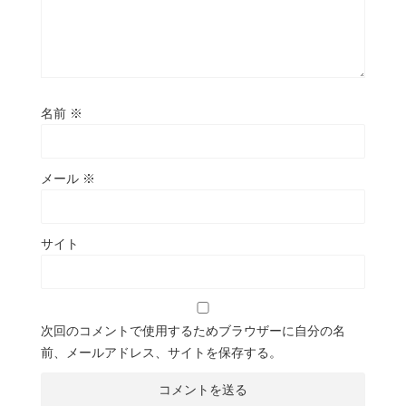
名前
※
メール
※
サイト
次回のコメントで使用するためブラウザーに自分の名
前、メールアドレス、サイトを保存する。