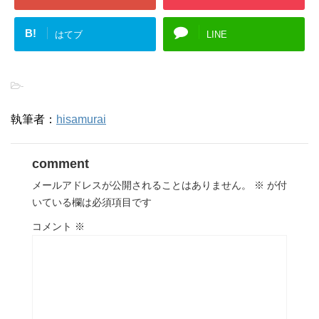
B!
はてブ
LINE
-
執筆者：
hisamurai
comment
メールアドレスが公開されることはありません。
※
が付
いている欄は必須項目です
コメント
※