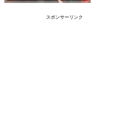
スポンサーリンク