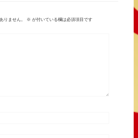
ありません。
※
が付いている欄は必須項目です