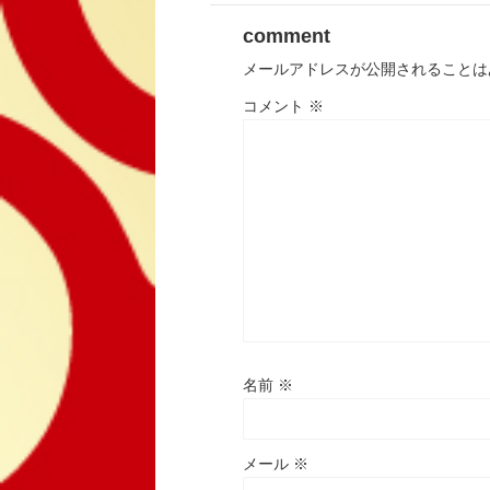
comment
メールアドレスが公開されることは
コメント
※
名前
※
メール
※