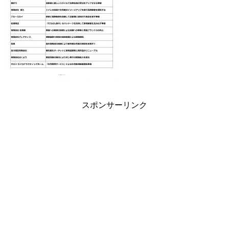
スポンサーリンク