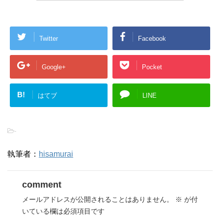
Twitter
Facebook
Google+
Pocket
B!
はてブ
LINE
-
執筆者：
hisamurai
comment
メールアドレスが公開されることはありません。
※
が付
いている欄は必須項目です