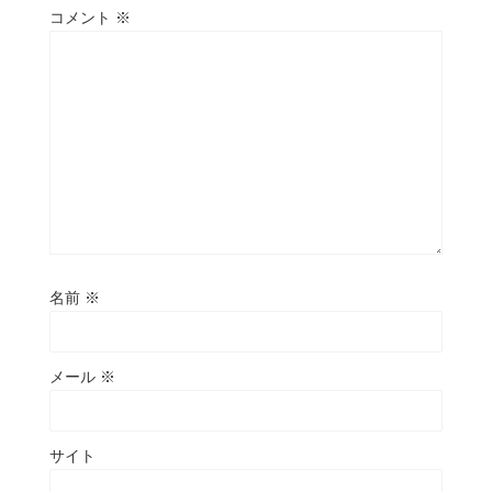
コメント
※
名前
※
メール
※
サイト