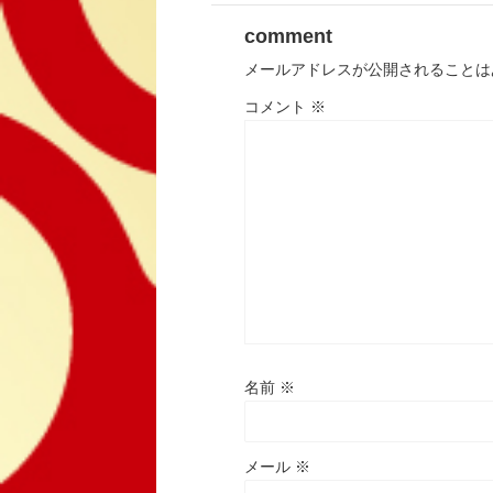
comment
メールアドレスが公開されることは
コメント
※
名前
※
メール
※