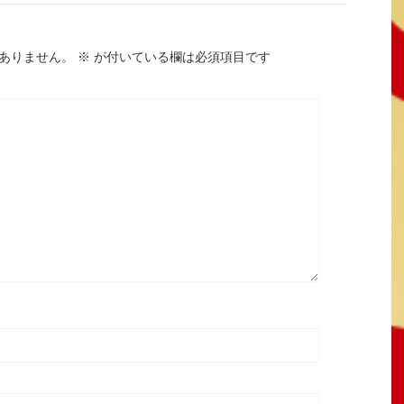
ありません。
※
が付いている欄は必須項目です