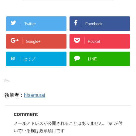
Twitter
Facebook
Google+
Pocket
B!
はてブ
LINE
-
執筆者：
hisamurai
comment
メールアドレスが公開されることはありません。
※
が付
いている欄は必須項目です