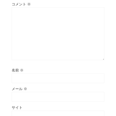
コメント
※
名前
※
メール
※
サイト