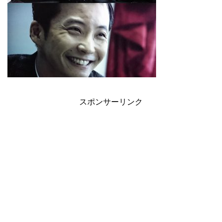
スポンサーリンク