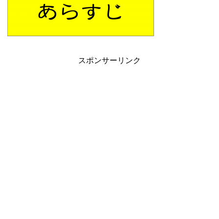
スポンサーリンク