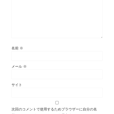
名前
※
メール
※
サイト
次回のコメントで使用するためブラウザーに自分の名