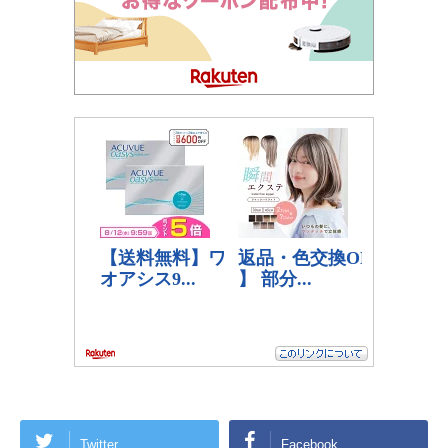
Twitter
Facebook