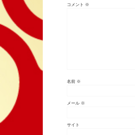
コメント
※
名前
※
メール
※
サイト