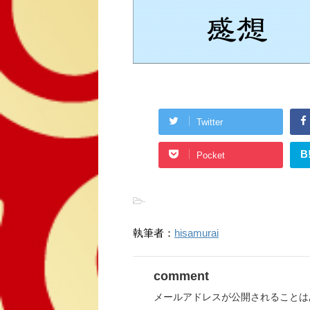
Twitter
B
Pocket
-
執筆者：
hisamurai
comment
メールアドレスが公開されることは