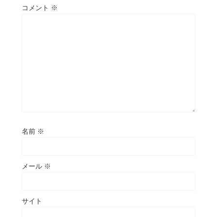
コメント
※
名前
※
メール
※
サイト