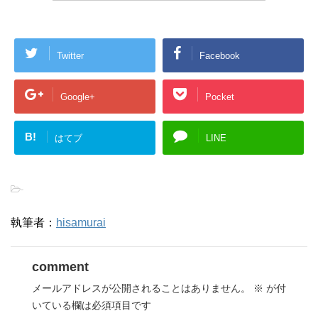
Twitter
Facebook
Google+
Pocket
B!
はてブ
LINE
-
執筆者：
hisamurai
comment
メールアドレスが公開されることはありません。
※
が付
いている欄は必須項目です