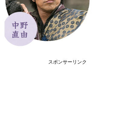
スポンサーリンク