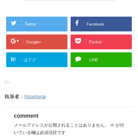
Twitter
Facebook
Google+
Pocket
B!
はてブ
LINE
-
執筆者：
hisamurai
comment
メールアドレスが公開されることはありません。
※
が付
いている欄は必須項目です