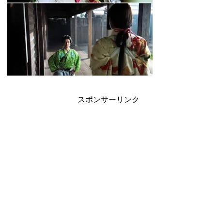
スポンサーリンク