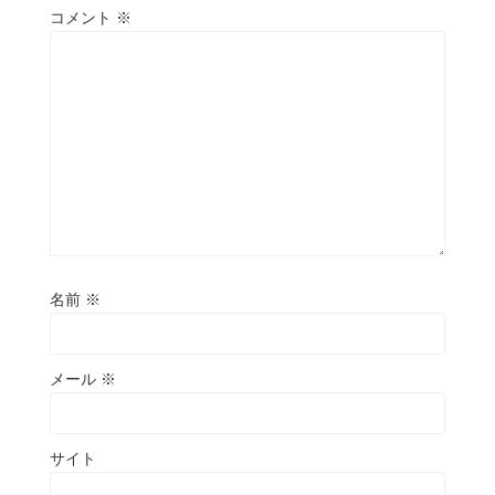
コメント
※
名前
※
メール
※
サイト