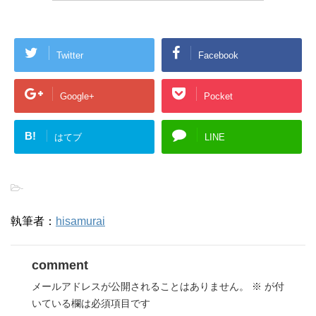
Twitter
Facebook
Google+
Pocket
B!
はてブ
LINE
-
執筆者：
hisamurai
comment
メールアドレスが公開されることはありません。
※
が付
いている欄は必須項目です