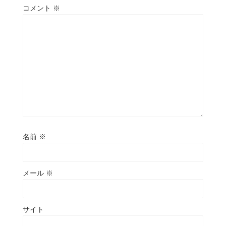
コメント
※
名前
※
メール
※
サイト