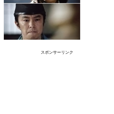
スポンサーリンク