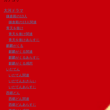
大河ドラマ
鎌倉殿の13人
鎌倉殿の13人関連
青天を衝け
青天を衝け関連
青天を衝けあらすじ
麒麟がくる
麒麟がくる関連
麒麟がくるあらすじ
麒麟がくる感想
いだてん
いだてん関連
いだてんおさらい
いだてんあらすじ
西郷どん
西郷どん関連
西郷どんあらすじ