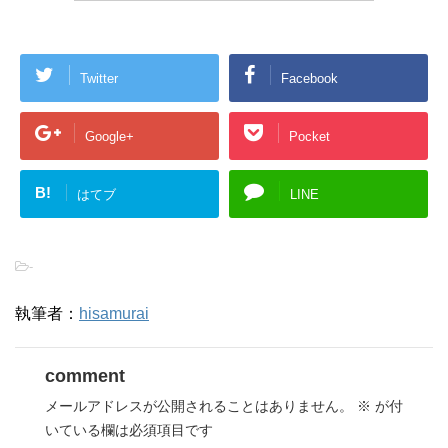
Twitter
Facebook
Google+
Pocket
B!
はてブ
LINE
-
執筆者：
hisamurai
comment
メールアドレスが公開されることはありません。
※
が付
いている欄は必須項目です