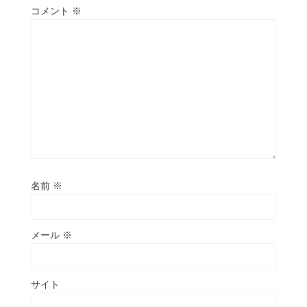
コメント
※
名前
※
メール
※
サイト