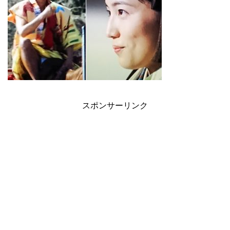
スポンサーリンク