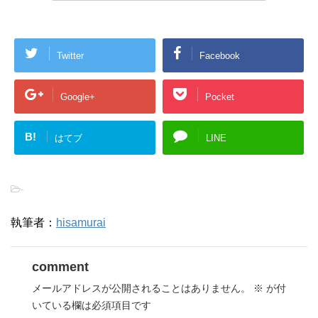
Twitter
Facebook
Google+
Pocket
B!
はてブ
LINE
-
執筆者：
hisamurai
comment
メールアドレスが公開されることはありません。
※
が付
いている欄は必須項目です