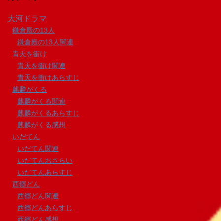
大河ドラマ
鎌倉殿の13人
鎌倉殿の13人関連
青天を衝け
青天を衝け関連
青天を衝けあらすじ
麒麟がくる
麒麟がくる関連
麒麟がくるあらすじ
麒麟がくる感想
いだてん
いだてん関連
いだてんおさらい
いだてんあらすじ
西郷どん
西郷どん関連
西郷どんあらすじ
西郷どん感想