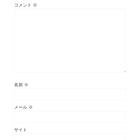
コメント
※
名前
※
メール
※
サイト