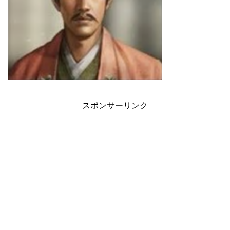
スポンサーリンク