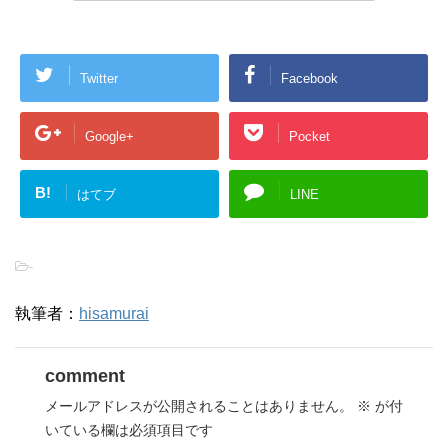
Twitter
Facebook
Google+
Pocket
B!
はてブ
LINE
-
執筆者：
hisamurai
comment
メールアドレスが公開されることはありません。
※
が付
いている欄は必須項目です