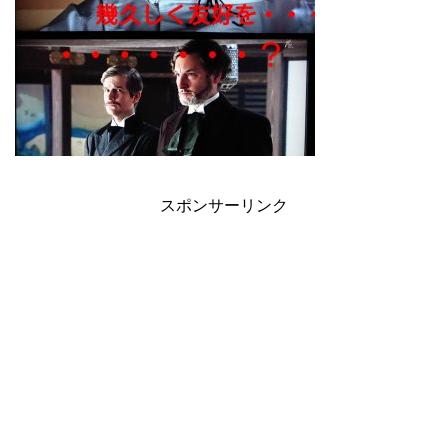
スポンサーリンク