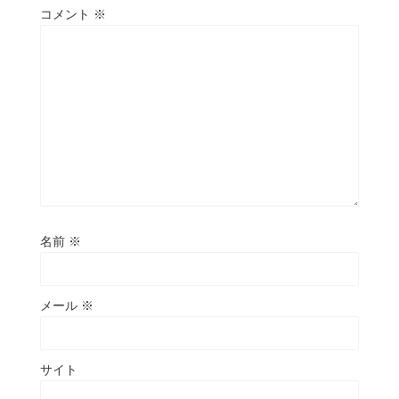
コメント
※
名前
※
メール
※
サイト