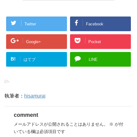
Twitter
Facebook
Google+
Pocket
B!
はてブ
LINE
-
執筆者：
hisamurai
comment
メールアドレスが公開されることはありません。
※
が付
いている欄は必須項目です