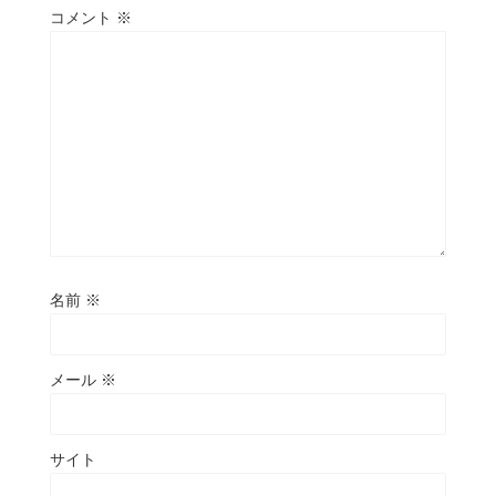
コメント
※
名前
※
メール
※
サイト