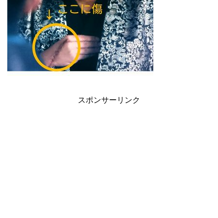
スポンサーリンク