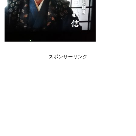
スポンサーリンク