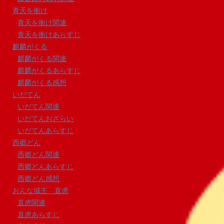
青天を衝け
青天を衝け関連
青天を衝けあらすじ
麒麟がくる
麒麟がくる関連
麒麟がくるあらすじ
麒麟がくる感想
いだてん
いだてん関連
いだてんおさらい
いだてんあらすじ
西郷どん
西郷どん関連
西郷どんあらすじ
西郷どん感想
おんな城主 直虎
直虎関連
直虎あらすじ