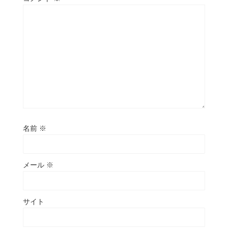
名前
※
メール
※
サイト