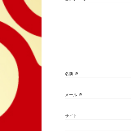
名前
※
メール
※
サイト