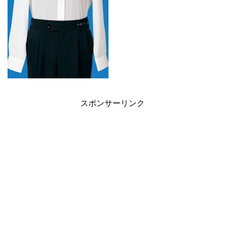
スポンサーリンク