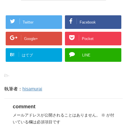
Twitter
Facebook
Google+
Pocket
B!
はてブ
LINE
-
執筆者：
hisamurai
comment
メールアドレスが公開されることはありません。
※
が付
いている欄は必須項目です