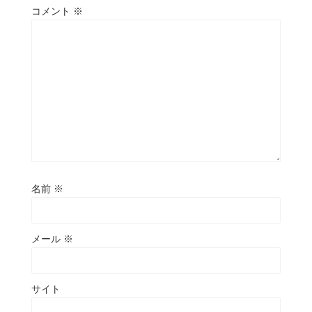
コメント
※
名前
※
メール
※
サイト