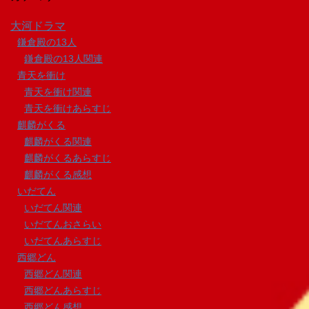
大河ドラマ
鎌倉殿の13人
鎌倉殿の13人関連
青天を衝け
青天を衝け関連
青天を衝けあらすじ
麒麟がくる
麒麟がくる関連
麒麟がくるあらすじ
麒麟がくる感想
いだてん
いだてん関連
いだてんおさらい
いだてんあらすじ
西郷どん
西郷どん関連
西郷どんあらすじ
西郷どん感想