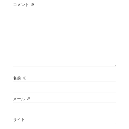
コメント
※
名前
※
メール
※
サイト