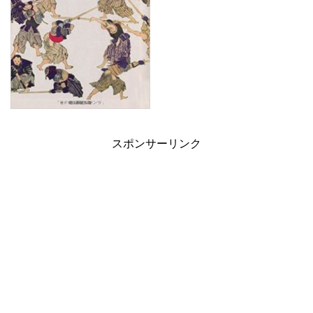
スポンサーリンク