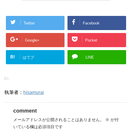
Twitter
Facebook
Google+
Pocket
B!
はてブ
LINE
-
執筆者：
hisamurai
comment
メールアドレスが公開されることはありません。
※
が付
いている欄は必須項目です